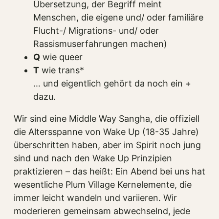
Übersetzung, der Begriff meint
Menschen, die eigene und/ oder familiäre
Flucht-/ Migrations- und/ oder
Rassismuserfahrungen machen)
Q
wie queer
T
wie trans*
… und eigentlich gehört da noch ein +
dazu.
Wir sind eine Middle Way Sangha, die offiziell
die Altersspanne von Wake Up (18-35 Jahre)
überschritten haben, aber im Spirit noch jung
sind und nach den Wake Up Prinzipien
praktizieren – das heißt: Ein Abend bei uns hat
wesentliche Plum Village Kernelemente, die
immer leicht wandeln und variieren. Wir
moderieren gemeinsam abwechselnd, jede