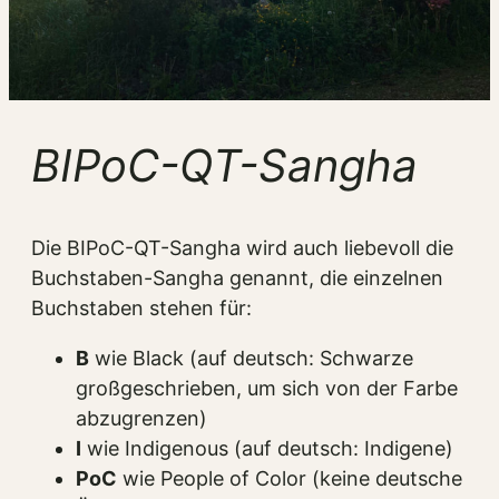
BIPoC-QT-Sangha
Die BIPoC-QT-Sangha wird auch liebevoll die
Buchstaben-Sangha genannt, die einzelnen
Buchstaben stehen für:
B
wie Black (auf deutsch: Schwarze
großgeschrieben, um sich von der Farbe
abzugrenzen)
I
wie Indigenous (auf deutsch: Indigene)
PoC
wie People of Color (keine deutsche