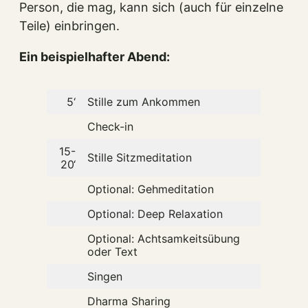
Person, die mag, kann sich (auch für einzelne
Teile) einbringen.
Ein beispielhafter Abend:
5‘
Stille zum Ankommen
Check-in
15-
Stille Sitzmeditation
20‘
Optional: Gehmeditation
Optional: Deep Relaxation
Optional: Achtsamkeitsübung
oder Text
Singen
Dharma Sharing