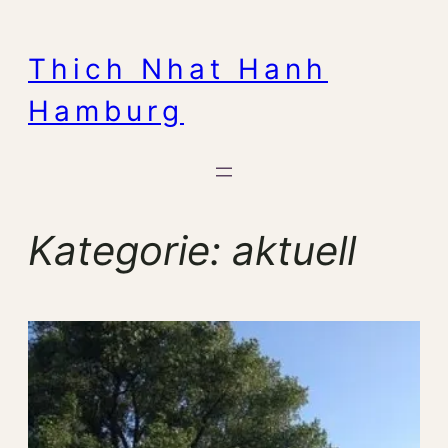
Zum
Inhalt
Thich Nhat Hanh
springen
Hamburg
Kategorie:
aktuell