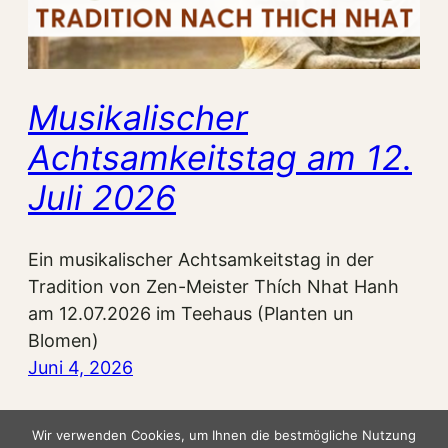
Musikalischer
Achtsamkeitstag am 12.
Juli 2026
Ein musikalischer Achtsamkeitstag in der
Tradition von Zen-Meister Thích Nhat Hanh
am 12.07.2026 im Teehaus (Planten un
Blomen)
Juni 4, 2026
Wir verwenden Cookies, um Ihnen die bestmögliche Nutzung