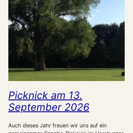
Picknick am 13.
September 2026
Auch dieses Jahr freuen wir uns auf ein