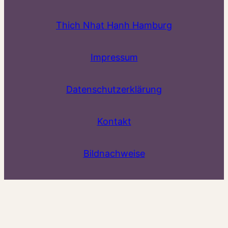
Thich Nhat Hanh Hamburg
Impressum
Datenschutzerklärung
Kontakt
Bildnachweise