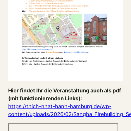
Hier findet Ihr die Veranstaltung auch als pdf
(mit funktionierenden Links):
https://thich-nhat-hanh-hamburg.de/wp-
content/uploads/2026/02/Sangha_Firebuilding_S