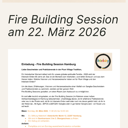
Fire Building Session
am 22. März 2026