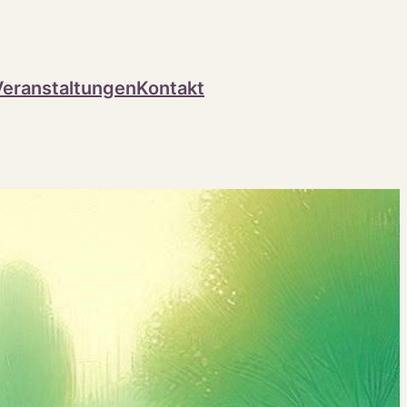
Veranstaltungen
Kontakt