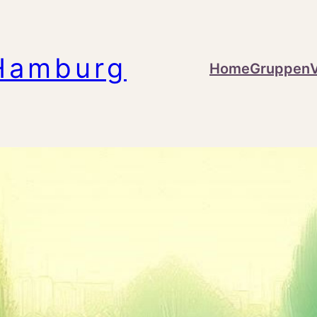
Hamburg
Home
Gruppen