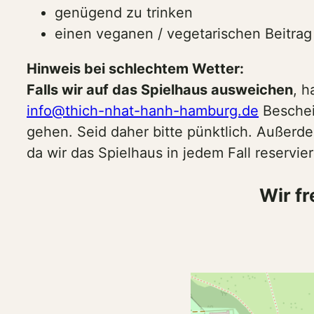
genügend zu trinken
einen veganen / vegetarischen Beitrag 
Hinweis bei schlechtem Wetter:
Falls wir auf das Spielhaus ausweichen
, h
info@thich-nhat-hanh-hamburg.de
Beschei
gehen. Seid daher bitte pünktlich. Außerd
da wir das Spielhaus in jedem Fall reservie
Wir f