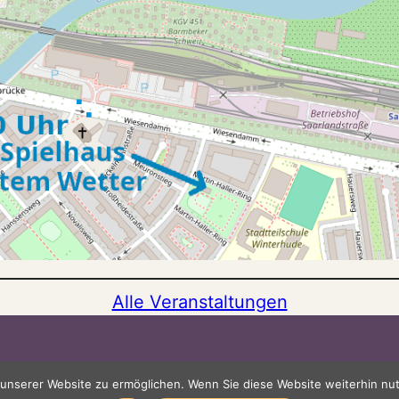
Alle Veranstaltungen
m
Datenschutzerklärung
nserer Website zu ermöglichen. Wenn Sie diese Website weiterhin nutz