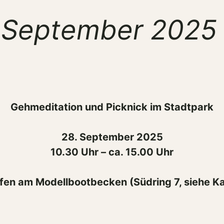
. September 2025
Gehmeditation und Picknick im Stadtpark
28. September 2025
10.30 Uhr – ca. 15.00 Uhr
ffen am Modellbootbecken (Südring 7, siehe Ka