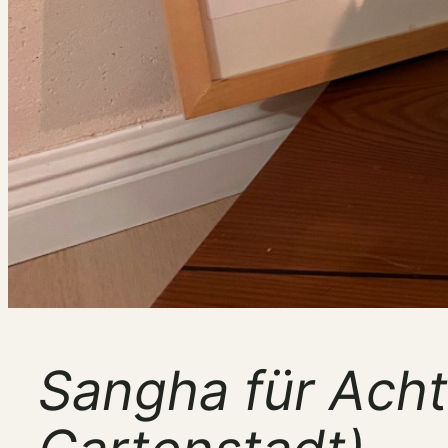
Sangha für Ach