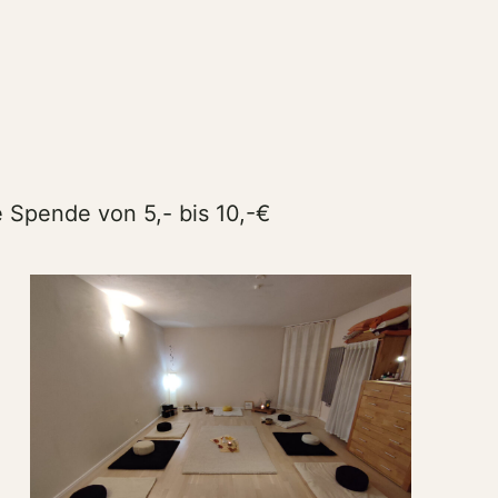
 Spende von 5,- bis 10,-€