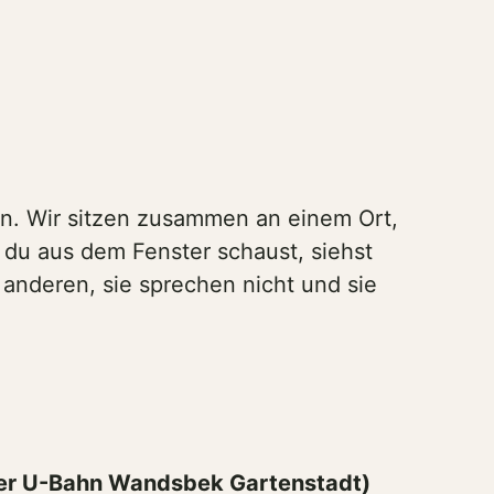
en. Wir sitzen zusammen an einem Ort,
du aus dem Fenster schaust, siehst
anderen, sie sprechen nicht und sie
er U-Bahn Wandsbek Gartenstadt)