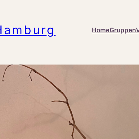
Hamburg
Home
Gruppen