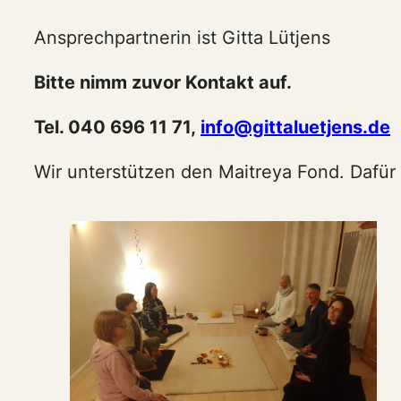
Ansprechpartnerin ist Gitta Lütjens
Bitte nimm zuvor Kontakt auf.
Tel. 040 696 11 71,
info@gittaluetjens.de
Wir unterstützen den Maitreya Fond. Dafür 