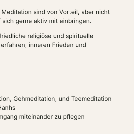
Meditation sind von Vorteil, aber nicht
sich gerne aktiv mit einbringen.
dliche religiöse und spirituelle
 erfahren, inneren Frieden und
ation, Gehmeditation, und Teemeditation
 Hanhs
Umgang miteinander zu pflegen