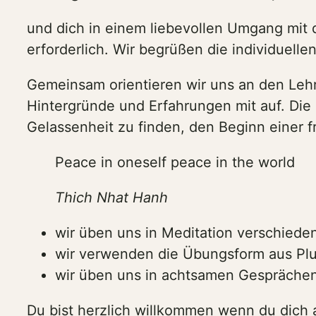
und dich in einem liebevollen Umgang mit d
erforderlich. Wir begrüßen die individuell
Gemeinsam orientieren wir uns an den Lehr
Hintergründe und Erfahrungen mit auf. Die
Gelassenheit zu finden, den Beginn einer f
Peace in oneself peace in the world
Thich Nhat Hanh
wir üben uns in Meditation verschieden
wir verwenden die Übungsform aus Plu
wir üben uns in achtsamen Gesprächen
Du bist herzlich willkommen wenn du dich 