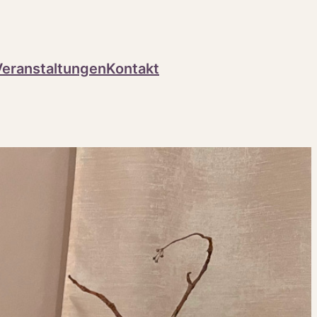
Veranstaltungen
Kontakt