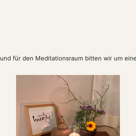
und für den Meditationsraum bitten wir um eine