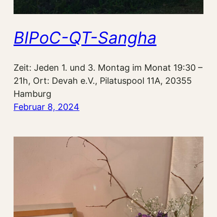
BIPoC-QT-Sangha
Zeit: Jeden 1. und 3. Montag im Monat 19:30 –
21h, Ort: Devah e.V., Pilatuspool 11A, 20355
Hamburg
Februar 8, 2024