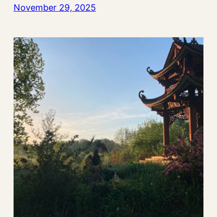
November 29, 2025