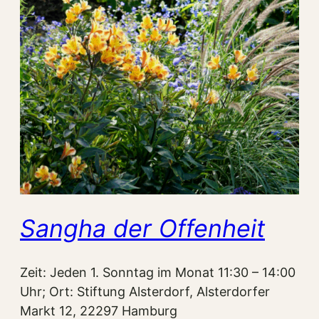
Sangha der Offenheit
Zeit: Jeden 1. Sonntag im Monat 11:30 – 14:00
Uhr; Ort: Stiftung Alsterdorf, Alsterdorfer
Markt 12, 22297 Hamburg